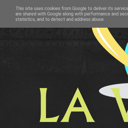
This site uses cookies from Google to deliver its servic
are shared with Google along with performance and secur
statistics, and to detect and address abuse.