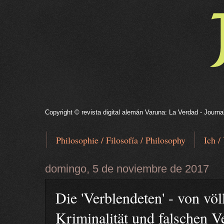
Copyright © revista digital alemán Varuna: La Verdad - Journa
Philosophie / Filosofía / Philosophy
Ich /
domingo, 5 de noviembre de 2017
Die 'Verblendeten' - von völ
Kriminalität und falschen V