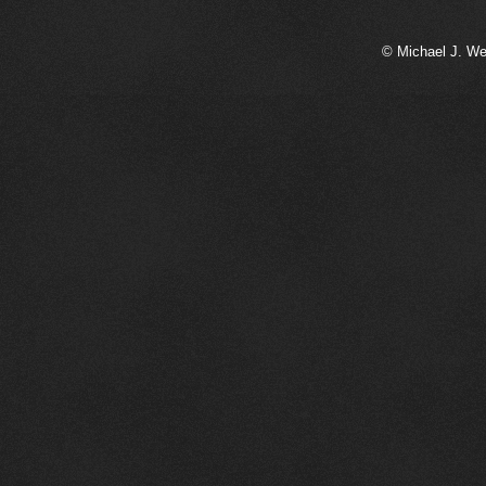
© Michael J. We