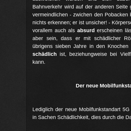
Bahnverkehr wird auf der anderen Seite 
vermeindlichen - zwichen den Pobacken 
nichts erkennen; er ist unsicher! - Körper
vorallem auch als
absurd
erscheinen läs
aber sein, dass er mit schädlicher Rön
übrigens sieben Jahre in den Knochen 
schädlich
ist, beziehungweise bei Vielf
kann.
Der neue Mobilfunkst
Lediglich der neue Mobilfunkstandart 5G 
in Sachen Schädlichkeit, dies durch die 