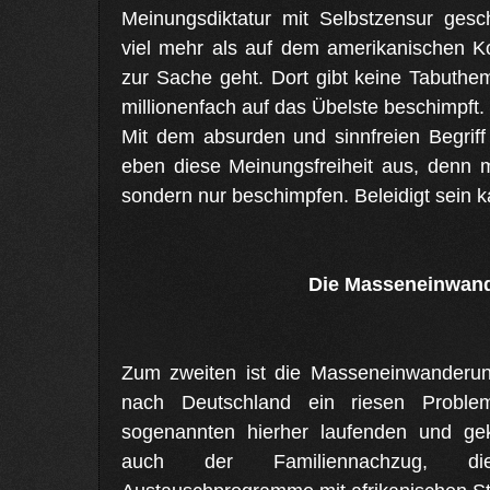
Meinungsdiktatur mit Selbstzensur gesc
viel mehr als auf dem amerikanischen K
zur Sache geht. Dort gibt keine Tabuth
millionenfach auf das Übelste beschimpft.
Mit dem absurden und sinnfreien Begriff
eben diese Meinungsfreiheit aus, denn 
sondern nur beschimpfen. Beleidigt sein 
Die Masseneinwan
Zum zweiten ist die Masseneinwanderun
nach Deutschland ein riesen Proble
sogenannten hierher laufenden und gek
auch der Familiennachzug, die