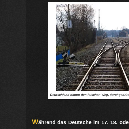
Deutschland nimmt den falschen Weg, durchgedrüc
W
ährend das Deutsche im 17. 18. oder