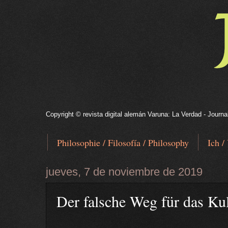
Copyright © revista digital alemán Varuna: La Verdad - Journa
Philosophie / Filosofía / Philosophy
Ich /
jueves, 7 de noviembre de 2019
Der falsche Weg für das Kul