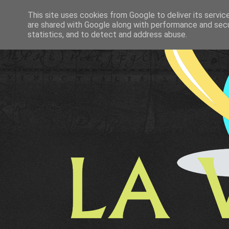
This site uses cookies from Google to deliver its servic
are shared with Google along with performance and secur
statistics, and to detect and address abuse.