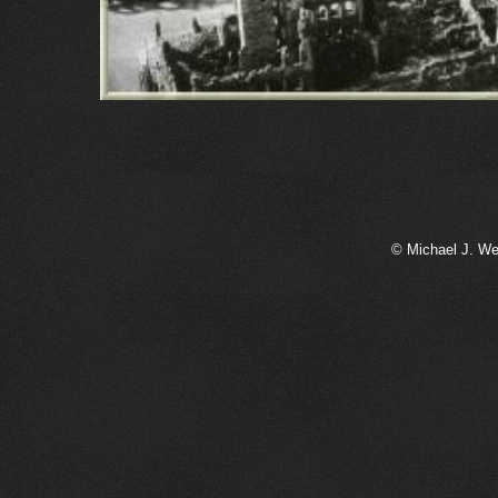
© Michael J. We