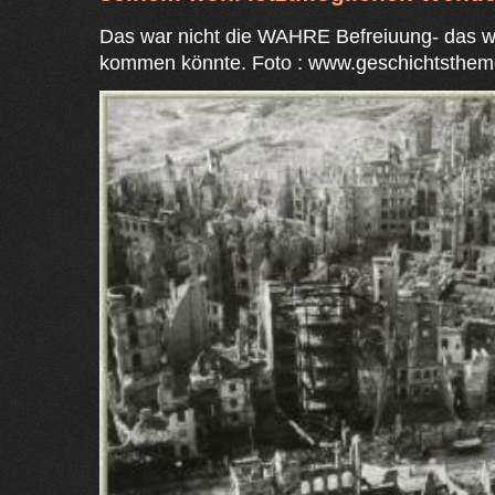
Das war nicht die WAHRE Befreiuung- das w
kommen könnte. Foto : www.geschichtsthem